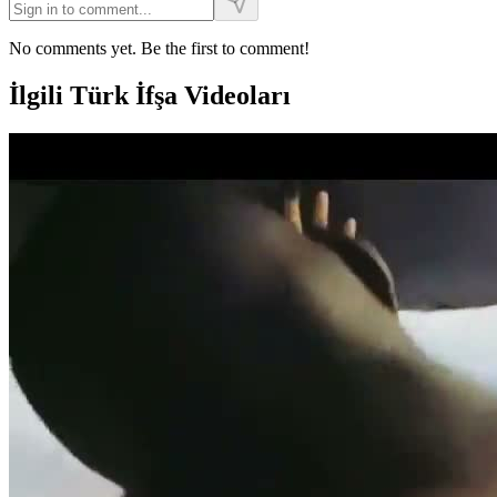
No comments yet. Be the first to comment!
İlgili Türk İfşa Videoları