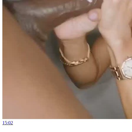
15:02