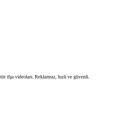
ör ifşa videoları. Reklamsız, hızlı ve güvenli.