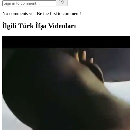
No comments yet. Be the first to comment!
İlgili Türk İfşa Videoları