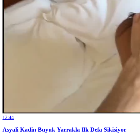
12:44
Asyali Kadin Buyuk Yarrakla Ilk Defa Sikisiyor