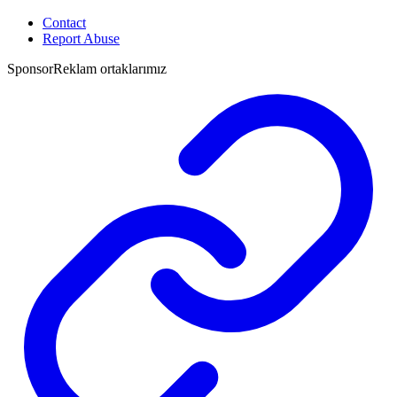
Contact
Report Abuse
Sponsor
Reklam ortaklarımız