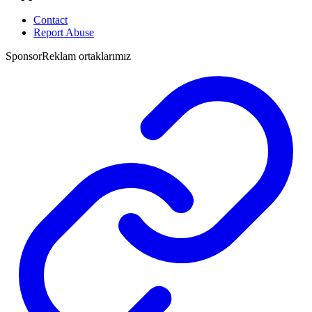
Contact
Report Abuse
Sponsor
Reklam ortaklarımız