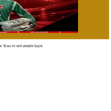
r. Kısa ve sert amatör kayıt.