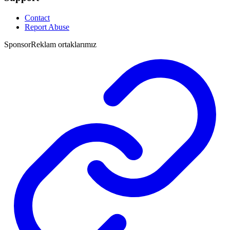
Contact
Report Abuse
Sponsor
Reklam ortaklarımız