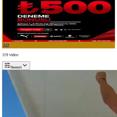
AD
119
video
Newest