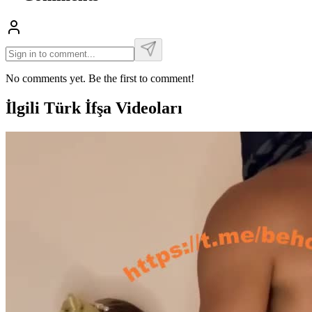
No comments yet. Be the first to comment!
İlgili Türk İfşa Videoları