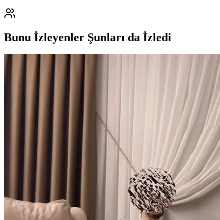
Bunu İzleyenler Şunları da İzledi