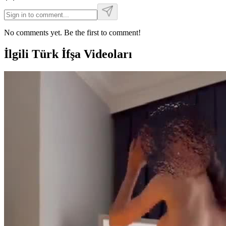
No comments yet. Be the first to comment!
İlgili Türk İfşa Videoları