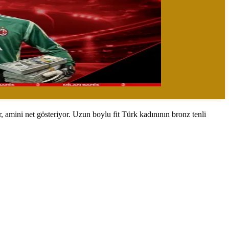
 amini net gösteriyor. Uzun boylu fit Türk kadınının bronz tenli