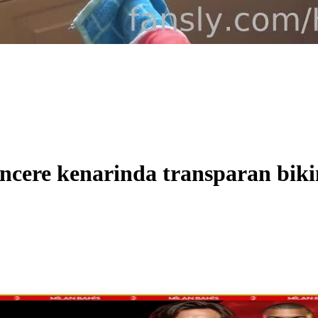
ncere kenarinda transparan bikin