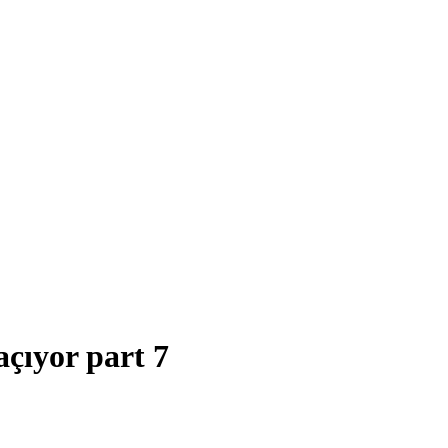
açıyor part 7