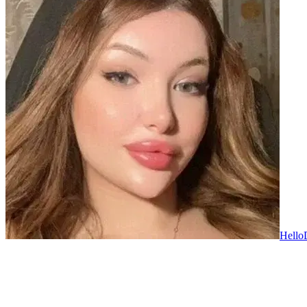
Hello