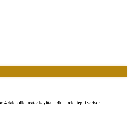
 4 dakikalik amator kayitta kadin surekli tepki veriyor.