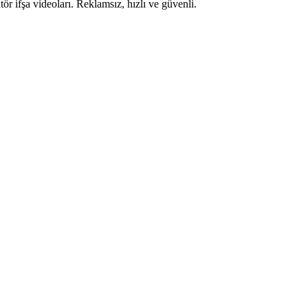
ör ifşa videoları. Reklamsız, hızlı ve güvenli.