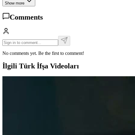
Show more
Comments
No comments yet. Be the first to comment!
İlgili Türk İfşa Videoları