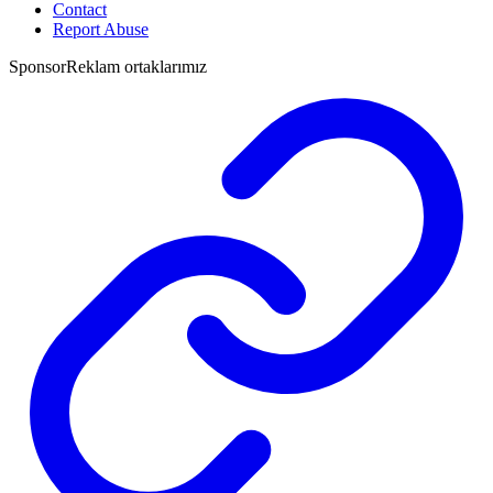
Contact
Report Abuse
Sponsor
Reklam ortaklarımız