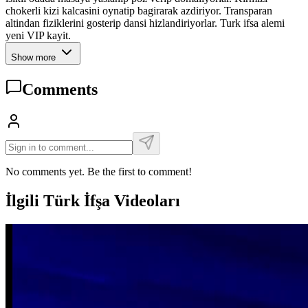
chokerli kizi kalcasini oynatip bagirarak azdiriyor. Transparan
altindan fiziklerini gosterip dansi hizlandiriyorlar. Turk ifsa alemi
yeni VIP kayit.
Show more
Comments
No comments yet. Be the first to comment!
İlgili Türk İfşa Videoları