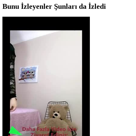
Bunu İzleyenler Şunları da İzledi