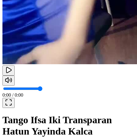
0:00
/
0:00
Tango Ifsa Iki Transparan
Hatun Yayinda Kalca