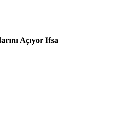
rını Açıyor Ifsa