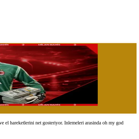
 el hareketlerini net gosteriyor. Inlemeleri arasinda oh my god