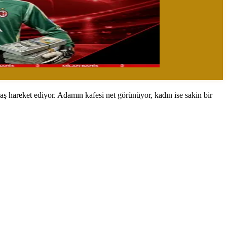
aş hareket ediyor. Adamın kafesi net görünüyor, kadın ise sakin bir