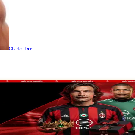
Charles Dera