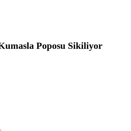
Kumasla Poposu Sikiliyor