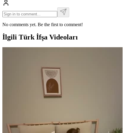
No comments yet. Be the first to comment!
İlgili Türk İfşa Videoları