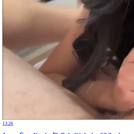
13:26