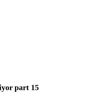
iyor part 15