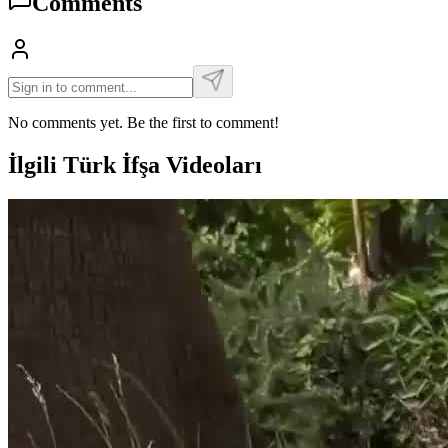
Comments
No comments yet. Be the first to comment!
İlgili Türk İfşa Videoları