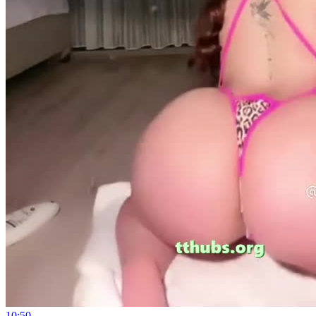
10:50