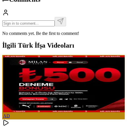
No comments yet. Be the first to comment!
İlgili Türk İfşa Videoları
AD