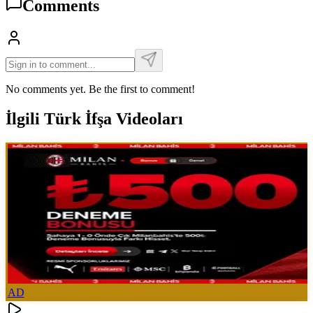
Comments
No comments yet. Be the first to comment!
İlgili Türk İfşa Videoları
AD