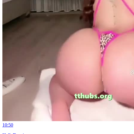
10:50