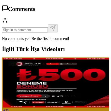
Comments
No comments yet. Be the first to comment!
İlgili Türk İfşa Videoları
AD