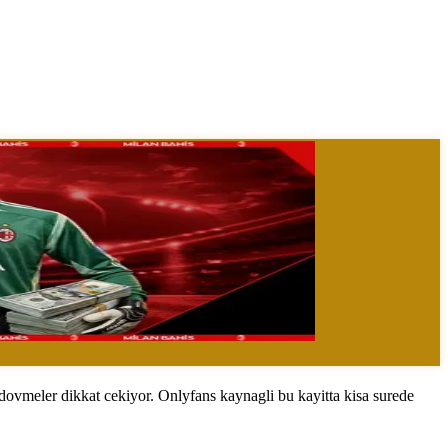
 dovmeler dikkat cekiyor. Onlyfans kaynagli bu kayitta kisa surede