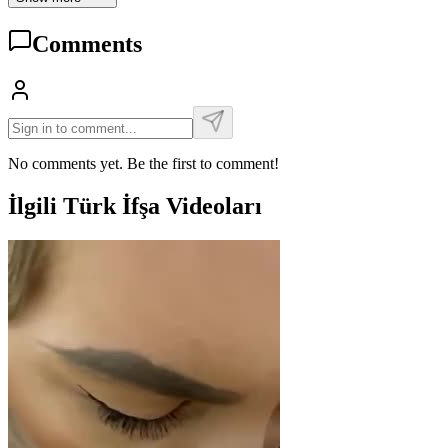
Comments
No comments yet. Be the first to comment!
İlgili Türk İfşa Videoları