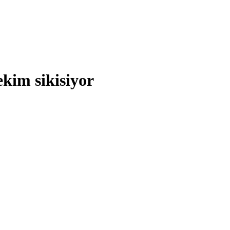
kim sikisiyor