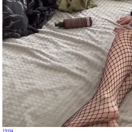
19:04