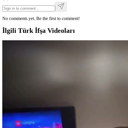
No comments yet. Be the first to comment!
İlgili Türk İfşa Videoları