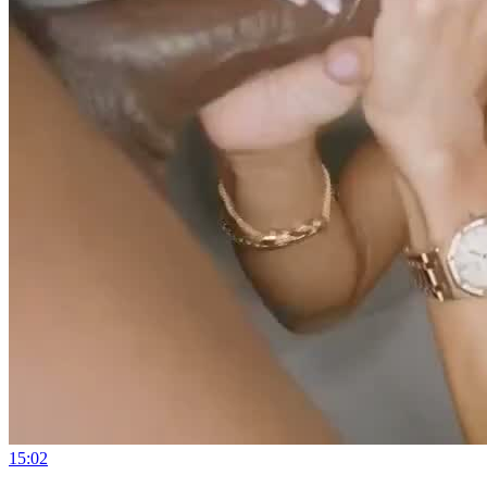
15:02