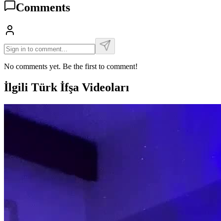
Comments
No comments yet. Be the first to comment!
İlgili Türk İfşa Videoları