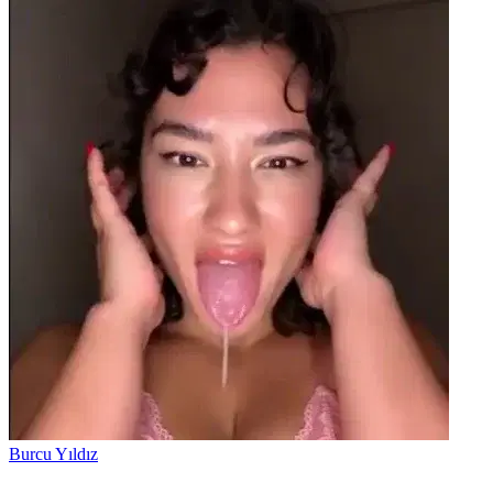
Burcu Yıldız