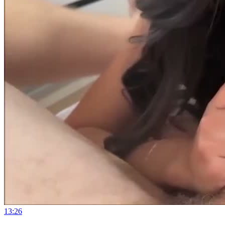
13:26