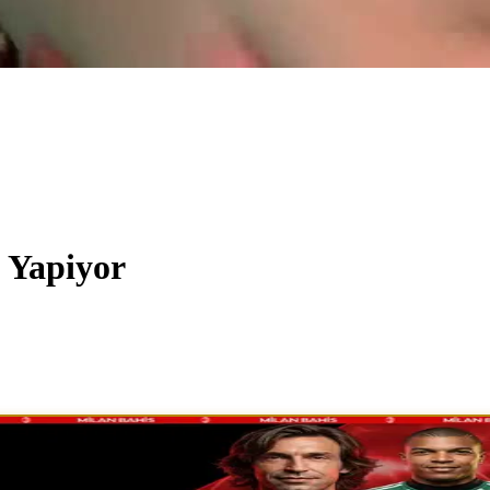
 Yapiyor