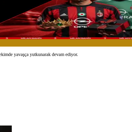
 çekimde yavaşça yutkunarak devam ediyor.