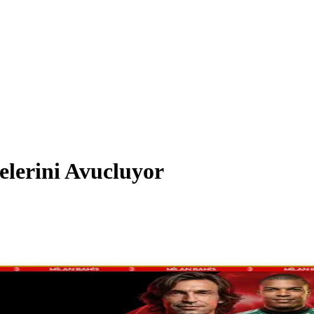
lerini Avucluyor