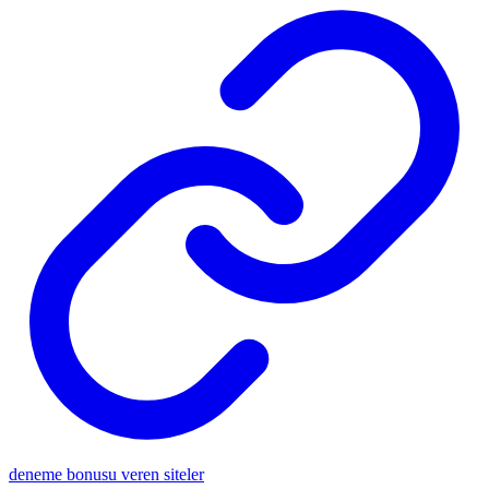
deneme bonusu veren siteler