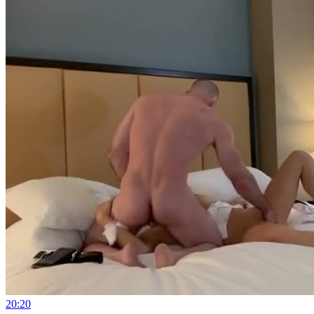
20:20