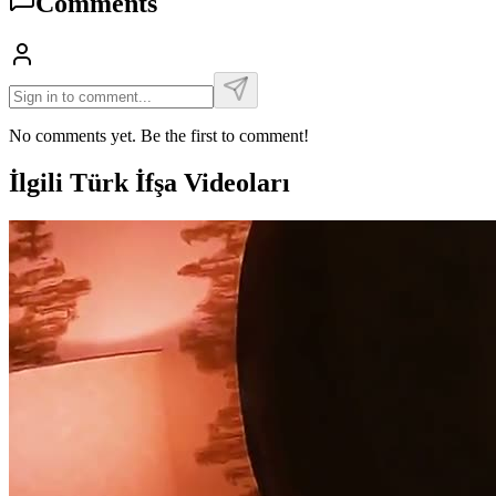
Comments
No comments yet. Be the first to comment!
İlgili Türk İfşa Videoları