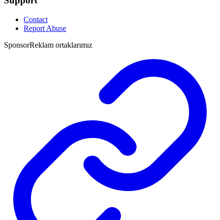
Support
Contact
Report Abuse
Sponsor
Reklam ortaklarımız