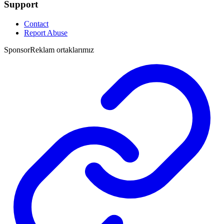
Support
Contact
Report Abuse
Sponsor
Reklam ortaklarımız