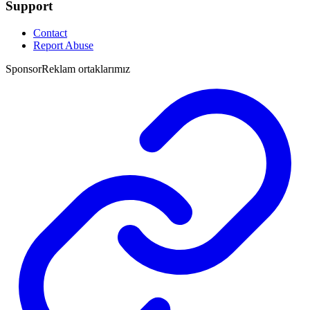
Support
Contact
Report Abuse
Sponsor
Reklam ortaklarımız