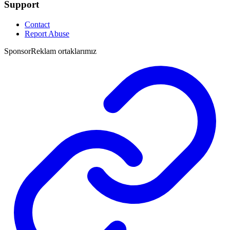
Support
Contact
Report Abuse
Sponsor
Reklam ortaklarımız