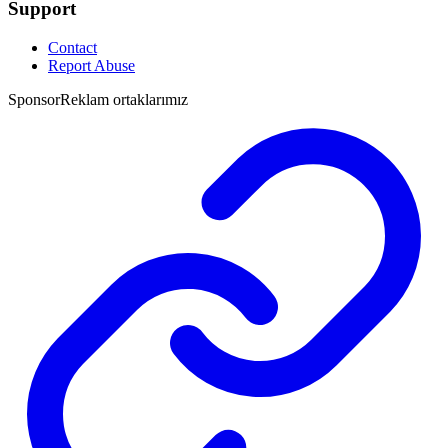
Support
Contact
Report Abuse
Sponsor
Reklam ortaklarımız