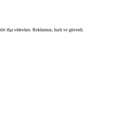
ör ifşa videoları. Reklamsız, hızlı ve güvenli.