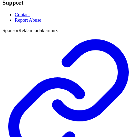
Support
Contact
Report Abuse
Sponsor
Reklam ortaklarımız