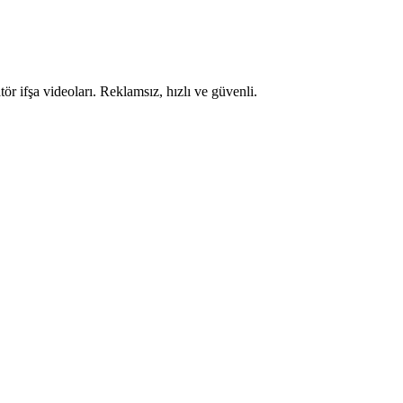
ör ifşa videoları. Reklamsız, hızlı ve güvenli.