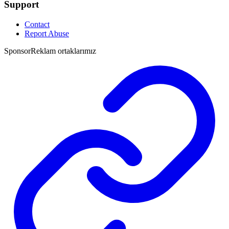
Support
Contact
Report Abuse
Sponsor
Reklam ortaklarımız