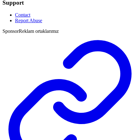
Support
Contact
Report Abuse
Sponsor
Reklam ortaklarımız