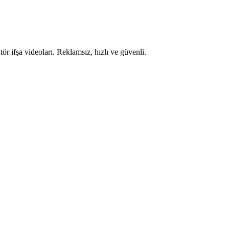
ör ifşa videoları. Reklamsız, hızlı ve güvenli.